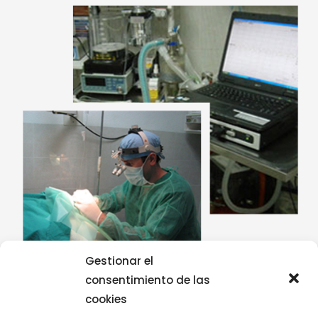
Gestionar el
consentimiento de las
cookies