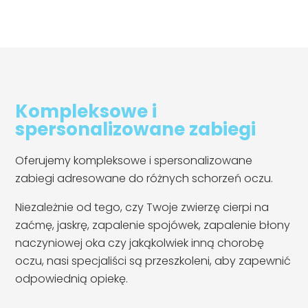
Kompleksowe i
spersonalizowane zabiegi
Oferujemy kompleksowe i spersonalizowane
zabiegi adresowane do różnych schorzeń oczu.
Niezależnie od tego, czy Twoje zwierzę cierpi na
zaćmę, jaskrę, zapalenie spojówek, zapalenie błony
naczyniowej oka czy jakąkolwiek inną chorobę
oczu, nasi specjaliści są przeszkoleni, aby zapewnić
odpowiednią opiekę.