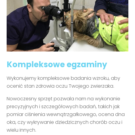
Kompleksowe egzaminy
Wykonujemy kompleksowe badania wzroku, aby
ocenić stan zdrowia oczu Twojego zwierzaka.
Nowoczesny sprzęt pozwala nam na wykonanie
precyzyjnych i szczegółowych badań, takich jak
pomiar ciśnienia wewnątrzgałkowego, ocena dna
oka, czy wykrywanie dziedzicznych chorób oczu i
wielu innych.