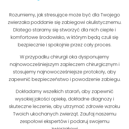
Rozumiemy, jak stresujące może być dla Twojego
zwierzaka poddanie się zabiegowi okulistycznemu.
Dlatego staramy się stworzyć dla nich ciepłe i
komfortowe środowisko, w którym będą czuli się
bezpiecznie i spokojnie przez cały proces.
W przypadku chirurgii oka dysponujemy
najnowocześniejszym zapleczem chirurgicznym i
stosujemy najnowocześniejsze protokoły, aby
zapewnić bezpieczeństwo i powodzenie zabiegu.
Dokładamy wszelkich starań, aby zapewnić
wysokiej jakości opiekę, dokładne diagnozy i
skuteczne leczenie, aby utrzymać zdrowie wzroku
Twoich ukochanych zwierząt. Zaufaj naszemu
zespołowi ekspertów i podaruj swojemu
zwierzakowi