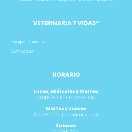
VETERINARIA 7 VIDAS
®
Equipo 7 vidas
Contacto
HORARIO
Lunes, Miércoles y Viernes
10:00-14:00h / 17:00-21:00h
Martes y Jueves
10:00-21:00h (ininterrumpido)
Sábado
10:00-14:00h