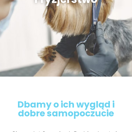
Dbamy o ich wygląd i
dobre samopoczucie