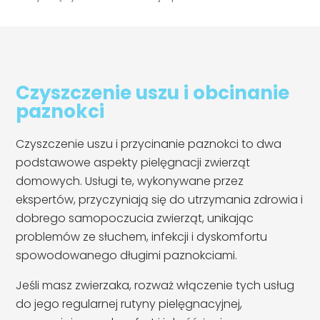
Czyszczenie uszu i obcinanie
paznokci
Czyszczenie uszu i przycinanie paznokci to dwa
podstawowe aspekty pielęgnacji zwierząt
domowych. Usługi te, wykonywane przez
ekspertów, przyczyniają się do utrzymania zdrowia i
dobrego samopoczucia zwierząt, unikając
problemów ze słuchem, infekcji i dyskomfortu
spowodowanego długimi paznokciami.
Jeśli masz zwierzaka, rozważ włączenie tych usług
do jego regularnej rutyny pielęgnacyjnej,