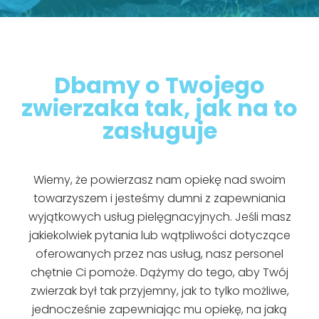
Dbamy o Twojego
zwierzaka tak, jak na to
zasługuje
Wiemy, że powierzasz nam opiekę nad swoim
towarzyszem i jesteśmy dumni z zapewniania
wyjątkowych usług pielęgnacyjnych. Jeśli masz
jakiekolwiek pytania lub wątpliwości dotyczące
oferowanych przez nas usług, nasz personel
chętnie Ci pomoże. Dążymy do tego, aby Twój
zwierzak był tak przyjemny, jak to tylko możliwe,
jednocześnie zapewniając mu opiekę, na jaką