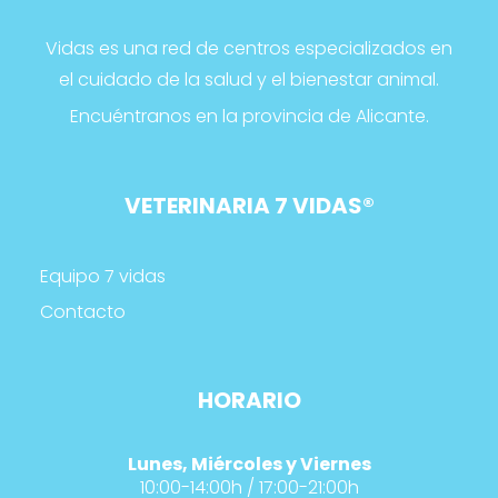
Vidas es una red de centros especializados en
el cuidado de la salud y el bienestar animal.
Encuéntranos en la provincia de Alicante.
VETERINARIA 7 VIDAS
®
Equipo 7 vidas
Contacto
HORARIO
Lunes, Miércoles y Viernes
10:00-14:00h / 17:00-21:00h