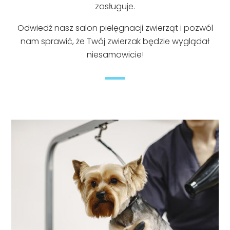
zasługuje.
Odwiedź nasz salon pielęgnacji zwierząt i pozwól
nam sprawić, że Twój zwierzak będzie wyglądał
niesamowicie!