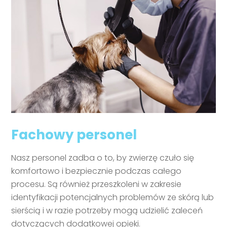
Fachowy personel
Nasz personel zadba o to, by zwierzę czuło się
komfortowo i bezpiecznie podczas całego
procesu. Są również przeszkoleni w zakresie
identyfikacji potencjalnych problemów ze skórą lub
sierścią i w razie potrzeby mogą udzielić zaleceń
dotyczących dodatkowej opieki.